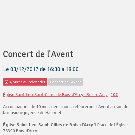
Concert de l'Avent
Le 03/12/2017
de 16:30
à 18:00
Ajouter au calendrier
Concert de l'Avent
Église Saint-Leu-Saint-Gilles de Bois-d'Arcy - Bois-d'Arcy
10€
Accompagnés de 10 musiciens, nous célébrerons l'Avent au son de
la musique joyeuse de Haendel.
Église Saint-Leu-Saint-Gilles de Bois-d'Arcy
3 Place de l'Église,
78390 Bois-d'Arcy