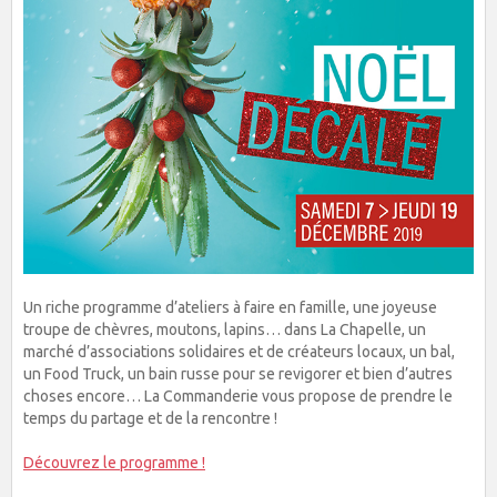
Un riche programme d’ateliers à faire en famille, une joyeuse
troupe de chèvres, moutons, lapins… dans La Chapelle, un
marché d’associations solidaires et de créateurs locaux, un bal,
un Food Truck, un bain russe pour se revigorer et bien d’autres
choses encore… La Commanderie vous propose de prendre le
temps du partage et de la rencontre !
Découvrez le programme !