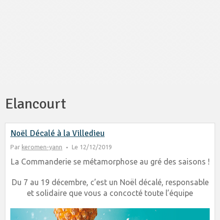
Elancourt
Noël Décalé à la Villedieu
Par
keromen-yann
Le 12/12/2019
La Commanderie se métamorphose au gré des saisons !
Du 7 au 19 décembre, c’est un Noël décalé, responsable
et solidaire que vous a concocté toute l’équipe