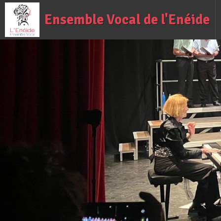
Ensemble Vocal de l'Enéide