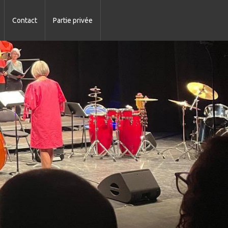
Contact
Partie privée