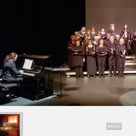
Retour