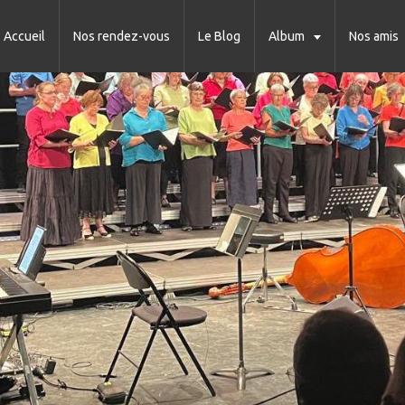
Accueil
Nos rendez-vous
Le Blog
Album
Nos amis