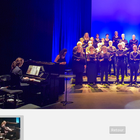
Retour