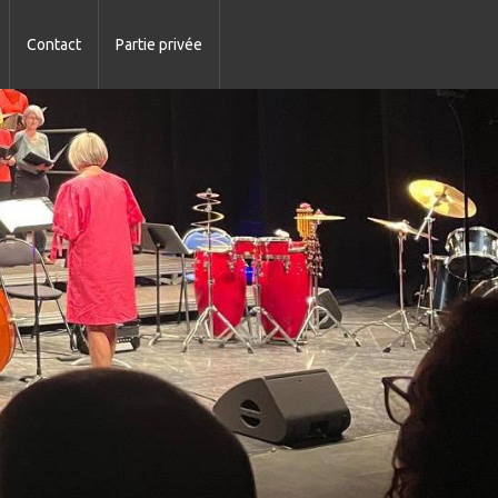
Contact
Partie privée