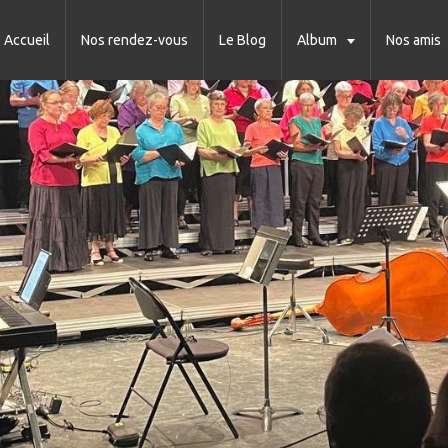
Accueil
Nos rendez-vous
Le Blog
Album
Nos amis