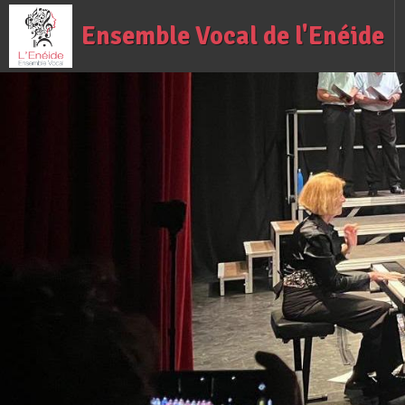
Ensemble Vocal de l'Enéide