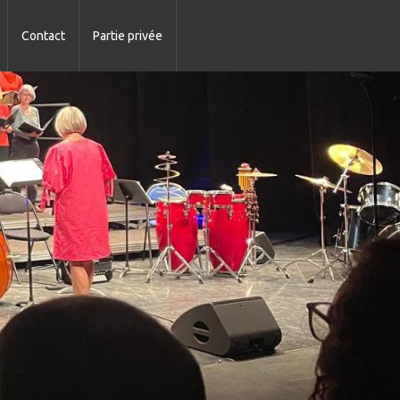
Contact
Partie privée