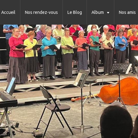
Accueil
Nos rendez-vous
Le Blog
Album
Nos amis