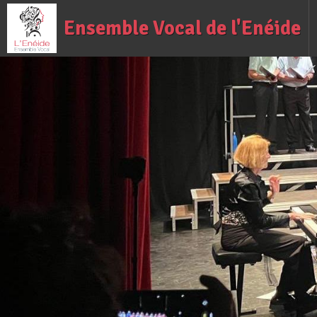
Ensemble Vocal de l'Enéide